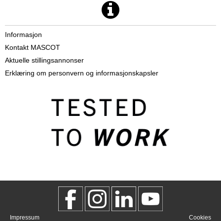
Informasjon
Kontakt MASCOT
Aktuelle stillingsannonser
Erklæring om personvern og informasjonskapsler
Impressum
Cookies