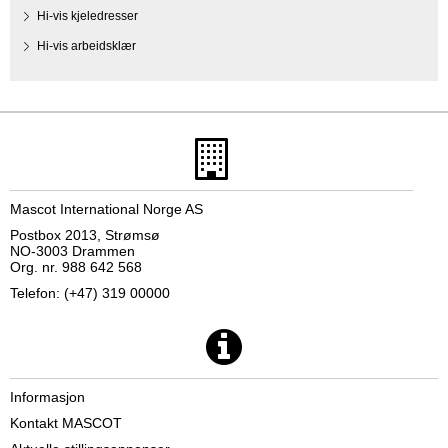
Hi-vis kjeledresser
Hi-vis arbeidsklær
Mascot International Norge AS
Postbox 2013, Strømsø
NO-3003 Drammen
Org. nr. 988 642 568
Telefon: (+47) 319 00000
Informasjon
Kontakt MASCOT