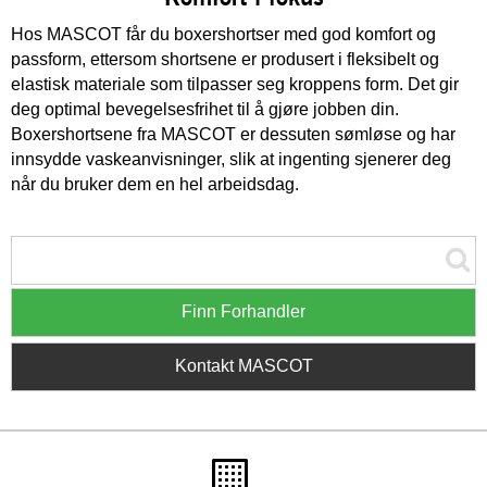
Hos MASCOT får du boxershortser med god komfort og
passform, ettersom shortsene er produsert i fleksibelt og
elastisk materiale som tilpasser seg kroppens form. Det gir
deg optimal bevegelsesfrihet til å gjøre jobben din.
Boxershortsene fra MASCOT er dessuten sømløse og har
innsydde vaskeanvisninger, slik at ingenting sjenerer deg
når du bruker dem en hel arbeidsdag.
Finn Forhandler
Kontakt MASCOT