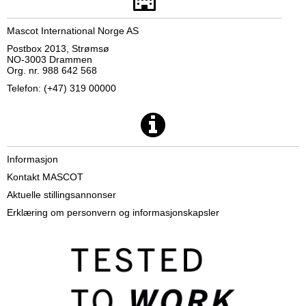
Mascot International Norge AS
Postbox 2013, Strømsø
NO-3003 Drammen
Org. nr. 988 642 568
Telefon: (+47) 319 00000
Informasjon
Kontakt MASCOT
Aktuelle stillingsannonser
Erklæring om personvern og informasjonskapsler