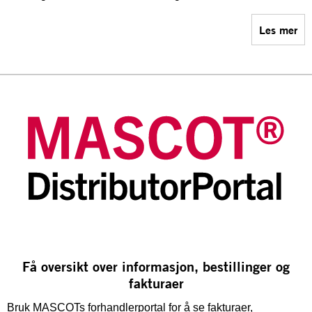
Les mer
Få oversikt over informasjon, bestillinger og
fakturaer
Bruk MASCOTs forhandlerportal for å se fakturaer,