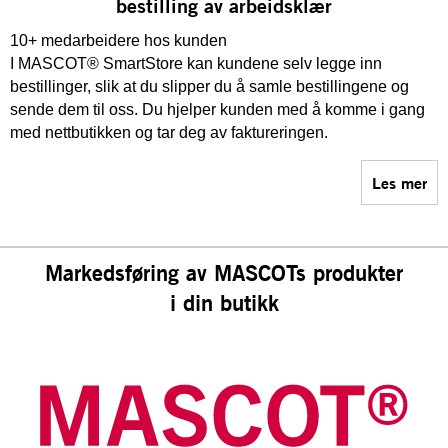
bestilling av arbeidsklær
10+ medarbeidere hos kunden
I MASCOT® SmartStore kan kundene selv legge inn
bestillinger, slik at du slipper du å samle bestillingene og
sende dem til oss. Du hjelper kunden med å komme i gang
med nettbutikken og tar deg av faktureringen.
Les mer
Markedsføring av MASCOTs produkter
i din butikk