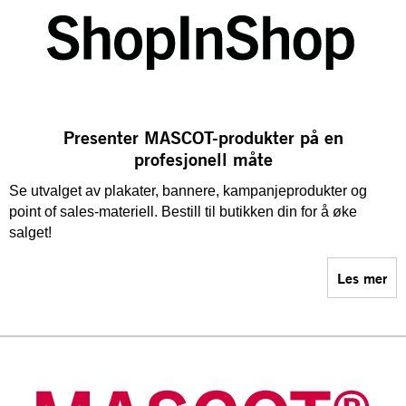
Presenter MASCOT-produkter på en
profesjonell måte
Se utvalget av plakater, bannere, kampanjeprodukter og
point of sales-materiell. Bestill til butikken din for å øke
salget!
Les mer