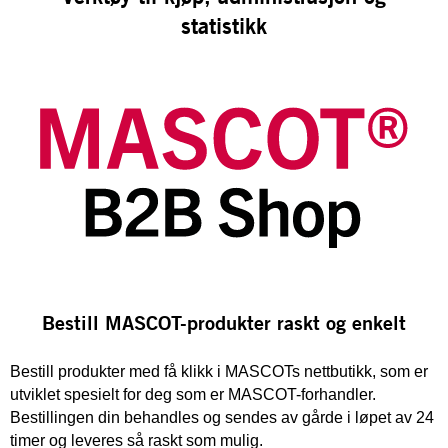
statistikk
Bestill MASCOT-produkter raskt og enkelt
Bestill produkter med få klikk i MASCOTs nettbutikk, som er
utviklet spesielt for deg som er MASCOT-forhandler.
Bestillingen din behandles og sendes av gårde i løpet av 24
timer og leveres så raskt som mulig.