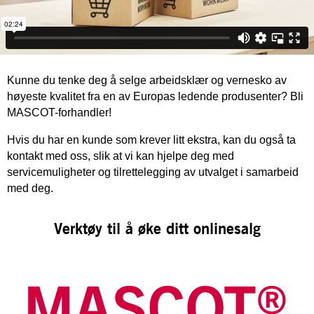
Kunne du tenke deg å selge arbeidsklær og vernesko av
høyeste kvalitet fra en av Europas ledende produsenter? Bli
MASCOT-forhandler!
Hvis du har en kunde som krever litt ekstra, kan du også ta
kontakt med oss, slik at vi kan hjelpe deg med
servicemuligheter og tilrettelegging av utvalget i samarbeid
med deg.
Verktøy til å øke ditt onlinesalg