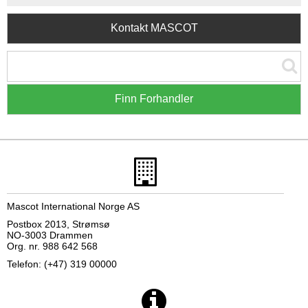
Kontakt MASCOT
Finn Forhandler
Mascot International Norge AS
Postbox 2013, Strømsø
NO-3003 Drammen
Org. nr. 988 642 568
Telefon: (+47) 319 00000