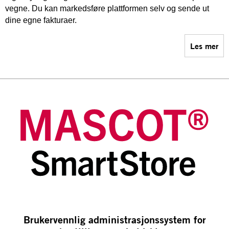
vegne. Du kan markedsføre plattformen selv og sende ut
dine egne fakturaer.
Les mer
Brukervennlig administrasjonssystem for