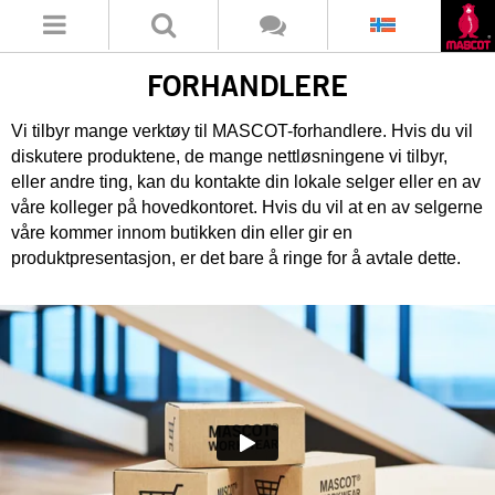
FORHANDLERE
Vi tilbyr mange verktøy til MASCOT-forhandlere. Hvis du vil
diskutere produktene, de mange nettløsningene vi tilbyr,
eller andre ting, kan du kontakte din lokale selger eller en av
våre kolleger på hovedkontoret. Hvis du vil at en av selgerne
våre kommer innom butikken din eller gir en
produktpresentasjon, er det bare å ringe for å avtale dette.