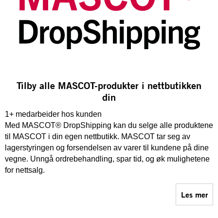
Tilby alle MASCOT-produkter i nettbutikken
din
1+ medarbeider hos kunden
Med MASCOT® DropShipping kan du selge alle produktene
til MASCOT i din egen nettbutikk. MASCOT tar seg av
lagerstyringen og forsendelsen av varer til kundene på dine
vegne. Unngå ordrebehandling, spar tid, og øk mulighetene
for nettsalg.
Les mer