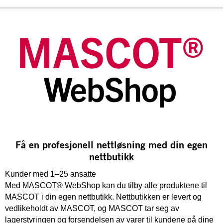
Få en profesjonell nettløsning med din egen
nettbutikk
Kunder med 1–25 ansatte
Med MASCOT® WebShop kan du tilby alle produktene til
MASCOT i din egen nettbutikk. Nettbutikken er levert og
vedlikeholdt av MASCOT, og MASCOT tar seg av
lagerstyringen og forsendelsen av varer til kundene på dine