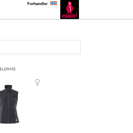
Forhandler
ELERATE