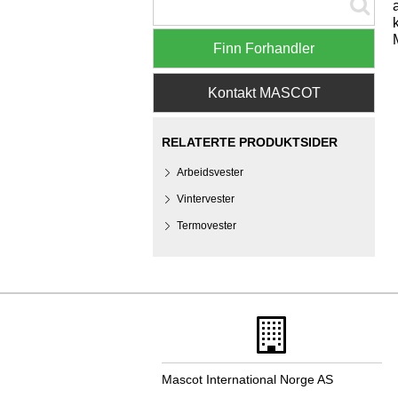
Finn Forhandler
Kontakt MASCOT
RELATERTE PRODUKTSIDER
Arbeidsvester
Vintervester
Termovester
Mascot International Norge AS