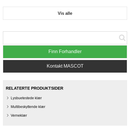
Vis alle
Finn Forhandler
Kontakt MASCOT
RELATERTE PRODUKTSIDER
Lysbuetestede klær
Multibeskyttende klær
Verneklær