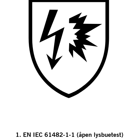
1. EN IEC 61482-1-1 (åpen lysbuetest)