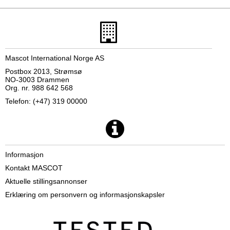
Mascot International Norge AS
Postbox 2013, Strømsø
NO-3003 Drammen
Org. nr. 988 642 568
Telefon: (+47) 319 00000
Informasjon
Kontakt MASCOT
Aktuelle stillingsannonser
Erklæring om personvern og informasjonskapsler