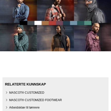
RELATERTE KUNNSKAP
MASCOT® CUSTOMIZED
MASCOT® CUSTOMIZED FOOTWEAR
Arbeidsklær til tømrere