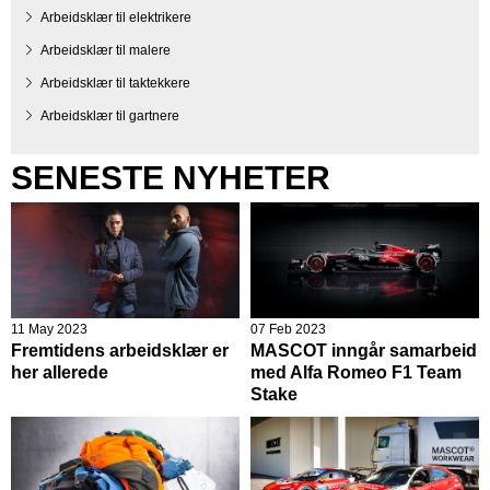
Arbeidsklær til elektrikere
Arbeidsklær til malere
Arbeidsklær til taktekkere
Arbeidsklær til gartnere
SENESTE NYHETER
11 May 2023
07 Feb 2023
Fremtidens arbeidsklær er
MASCOT inngår samarbeid
her allerede
med Alfa Romeo F1 Team
Stake