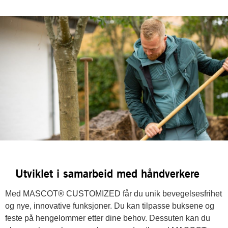
Utviklet i samarbeid med håndverkere
Med MASCOT® CUSTOMIZED får du unik bevegelsesfrihet
og nye, innovative funksjoner. Du kan tilpasse buksene og
feste på hengelommer etter dine behov. Dessuten kan du