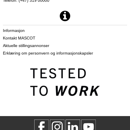
Telefon: (+47) 319 00000
Informasjon
Kontakt MASCOT
Aktuelle stillingsannonser
Erklæring om personvern og informasjonskapsler