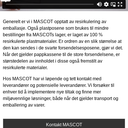
Generelt er vi i MASCOT opptatt av resirkulering av
emballasje. Også plastposene som brukes til mindre
bestillinger fra MASCOTs lager, er laget av 100 %
resirkulerte plastmaterialer. Er ordren av en slik størrelse at
den kan sendes i de svarte forsendelsesposene, gjør vi det.
Når det gjelder pappkassene til de store forsendelsene, er
størstedelen av innholdet i disse også fremstilt av
resirkulerte materialer.
Hos MASCOT har vi løpende og tett kontakt med
leverandører og potensielle leverandører. Vi forsøker til
enhver tid å implementere nye tiltak og finne mer
miljøvennlige løsninger, både når det gjelder transport og
emballering av varer.
Kontakt MASCOT