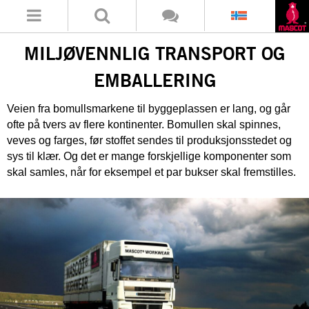
MILJØVENNLIG TRANSPORT OG
EMBALLERING
Veien fra bomullsmarkene til byggeplassen er lang, og går
ofte på tvers av flere kontinenter. Bomullen skal spinnes,
veves og farges, før stoffet sendes til produksjonsstedet og
sys til klær. Og det er mange forskjellige komponenter som
skal samles, når for eksempel et par bukser skal fremstilles.