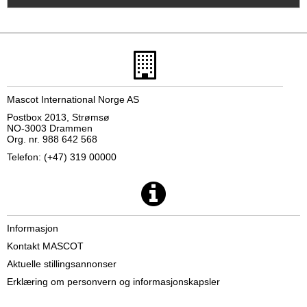
Mascot International Norge AS
Postbox 2013, Strømsø
NO-3003 Drammen
Org. nr. 988 642 568
Telefon: (+47) 319 00000
Informasjon
Kontakt MASCOT
Aktuelle stillingsannonser
Erklæring om personvern og informasjonskapsler