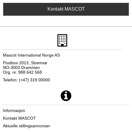
Kontakt MASCOT
Mascot International Norge AS
Postbox 2013, Strømsø
NO-3003 Drammen
Org. nr. 988 642 568
Telefon: (+47) 319 00000
Informasjon
Kontakt MASCOT
Aktuelle stillingsannonser