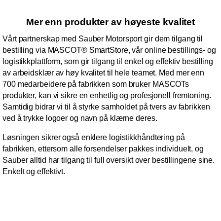
Mer enn produkter av høyeste kvalitet
Vårt partnerskap med Sauber Motorsport gir dem tilgang til
bestilling via MASCOT® SmartStore, vår online bestillings- og
logistikkplattform, som gir tilgang til enkel og effektiv bestilling
av arbeidsklær av høy kvalitet til hele teamet. Med mer enn
700 medarbeidere på fabrikken som bruker MASCOTs
produkter, kan vi sikre en enhetlig og profesjonell fremtoning.
Samtidig bidrar vi til å styrke samholdet på tvers av fabrikken
ved å trykke logoer og navn på klærne deres.
Løsningen sikrer også enklere logistikkhåndtering på
fabrikken, ettersom alle forsendelser pakkes individuelt, og
Sauber alltid har tilgang til full oversikt over bestillingene sine.
Enkelt og effektivt.