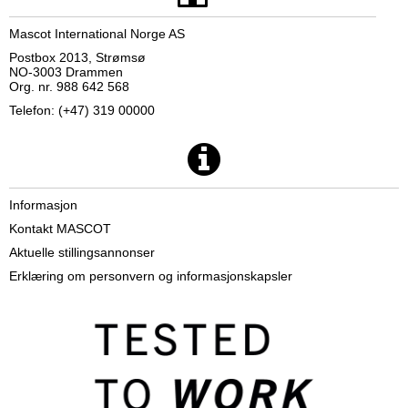
Mascot International Norge AS
Postbox 2013, Strømsø
NO-3003 Drammen
Org. nr. 988 642 568
Telefon: (+47) 319 00000
Informasjon
Kontakt MASCOT
Aktuelle stillingsannonser
Erklæring om personvern og informasjonskapsler