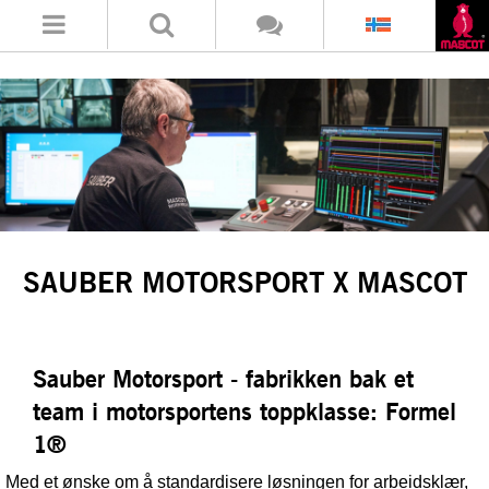
SAUBER MOTORSPORT X MASCOT
Sauber Motorsport - fabrikken bak et
team i motorsportens toppklasse: Formel
1®
Med et ønske om å standardisere løsningen for arbeidsklær,