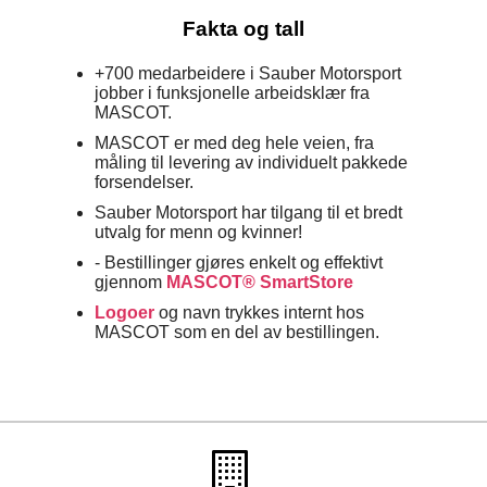
Fakta og tall
+700 medarbeidere i Sauber Motorsport
jobber i funksjonelle arbeidsklær fra
MASCOT.
MASCOT er med deg hele veien, fra
måling til levering av individuelt pakkede
forsendelser.
Sauber Motorsport har tilgang til et bredt
utvalg for menn og kvinner!
-
Bestillinger gjøres enkelt og effektivt
gjennom
MASCOT® SmartStore
Logoer
og navn trykkes internt hos
MASCOT som en del av bestillingen.