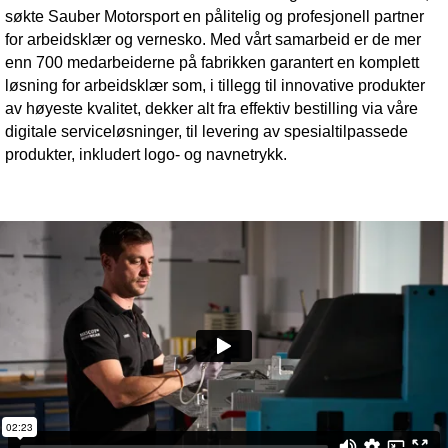
søkte Sauber Motorsport en pålitelig og profesjonell partner
for arbeidsklær og vernesko. Med vårt samarbeid er de mer
enn 700 medarbeiderne på fabrikken garantert en komplett
løsning for arbeidsklær som, i tillegg til innovative produkter
av høyeste kvalitet, dekker alt fra effektiv bestilling via våre
digitale serviceløsninger, til levering av spesialtilpassede
produkter, inkludert logo- og navnetrykk.